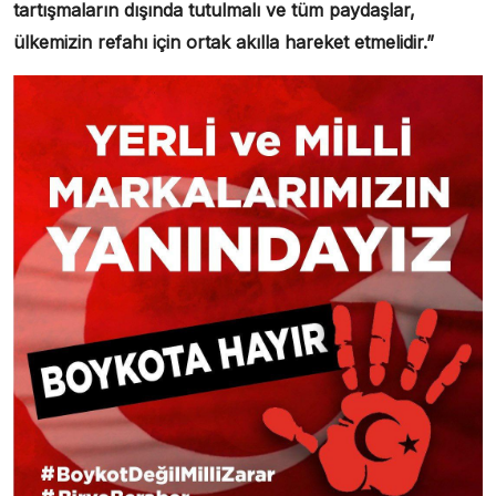
tartışmaların dışında tutulmalı ve tüm paydaşlar,
ülkemizin refahı için ortak akılla hareket etmelidir.”