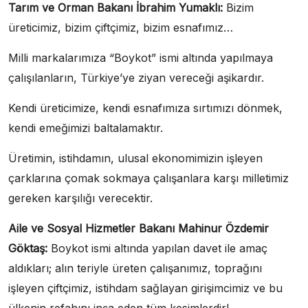
Tarım ve Orman Bakanı İbrahim Yumaklı:
Bizim
üreticimiz, bizim çiftçimiz, bizim esnafımız…
Milli markalarımıza “Boykot” ismi altında yapılmaya
çalışılanların, Türkiye’ye ziyan vereceği aşikardır.
Kendi üreticimize, kendi esnafımıza sırtımızı dönmek,
kendi emeğimizi baltalamaktır.
Üretimin, istihdamın, ulusal ekonomimizin işleyen
çarklarına çomak sokmaya çalışanlara karşı milletimiz
gereken karşılığı verecektir.
Aile ve Sosyal Hizmetler Bakanı Mahinur Özdemir
Göktaş:
Boykot ismi altında yapılan davet ile amaç
aldıkları; alın teriyle üreten çalışanımız, toprağını
işleyen çiftçimiz, istihdam sağlayan girişimcimiz ve bu