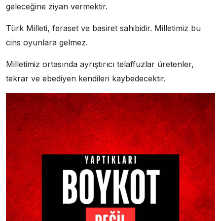
geleceğine ziyan vermektir.
Türk Milleti, feraset ve basiret sahibidir. Milletimiz bu
cins oyunlara gelmez.
Milletimiz ortasında ayrıştırıcı telaffuzlar üretenler,
tekrar ve ebediyen kendileri kaybedecektir.