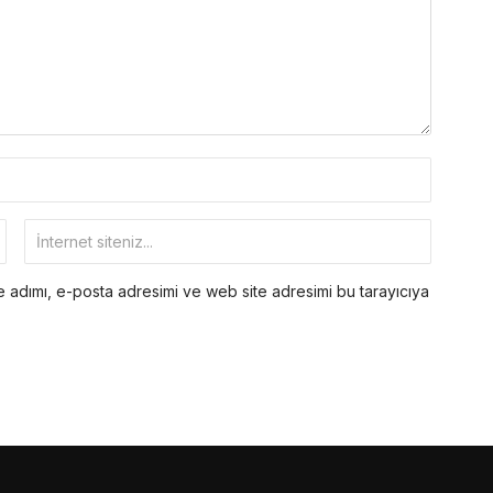
 adımı, e-posta adresimi ve web site adresimi bu tarayıcıya