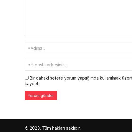
Bir dahaki sefere yorum yaptığımda kullanılmak üzere
kaydet.
© 2023. Tüm hakları saklıdır.