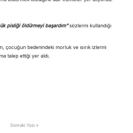
ük pisliği öldürmeyi başardım”
sözlerini kullandığı
, çocuğun bedenindeki morluk ve ısırık izlerini
 talep ettiği yer aldı.
Sonraki Yazı »