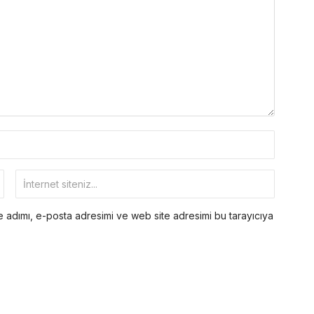
 adımı, e-posta adresimi ve web site adresimi bu tarayıcıya