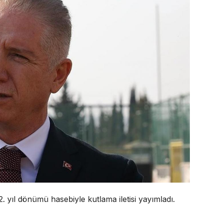
2. yıl dönümü hasebiyle kutlama iletisi yayımladı.