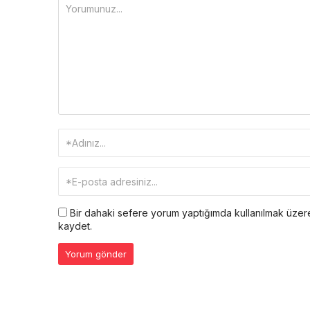
Bir dahaki sefere yorum yaptığımda kullanılmak üzere
kaydet.