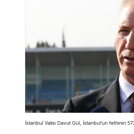
İstanbul Valisi Davut Gül, İstanbul’un fethinin 57