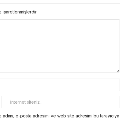
e işaretlenmişlerdir
 adımı, e-posta adresimi ve web site adresimi bu tarayıcıya