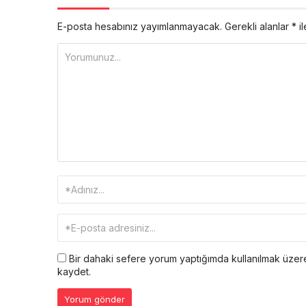
E-posta hesabınız yayımlanmayacak.
Gerekli alanlar
*
il
Bir dahaki sefere yorum yaptığımda kullanılmak üzere
kaydet.