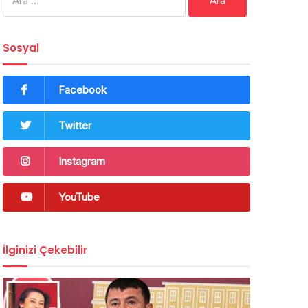
Sosyal
Facebook
Twitter
Instagram
YouTube
İlginizi Çekebilir