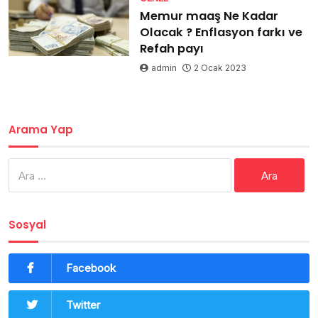
Memur maaş Ne Kadar
Olacak ? Enflasyon farkı ve
Refah payı
admin
2 Ocak 2023
Arama Yap
Arama:
Sosyal
Facebook
Twitter