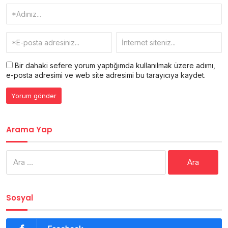
Bir dahaki sefere yorum yaptığımda kullanılmak üzere adımı,
e-posta adresimi ve web site adresimi bu tarayıcıya kaydet.
Arama Yap
Arama:
Sosyal