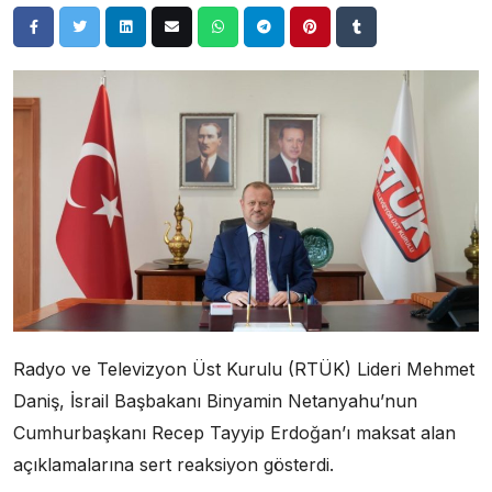
Radyo ve Televizyon Üst Kurulu (RTÜK) Lideri Mehmet
Daniş, İsrail Başbakanı Binyamin Netanyahu’nun
Cumhurbaşkanı Recep Tayyip Erdoğan’ı maksat alan
açıklamalarına sert reaksiyon gösterdi.